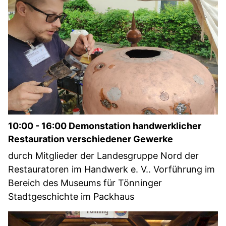
10:00 - 16:00 Demonstation handwerklicher
Restauration verschiedener Gewerke
durch Mitglieder der Landesgruppe Nord der
Restauratoren im Handwerk e. V.. Vorführung im
Bereich des Museums für Tönninger
Stadtgeschichte im Packhaus