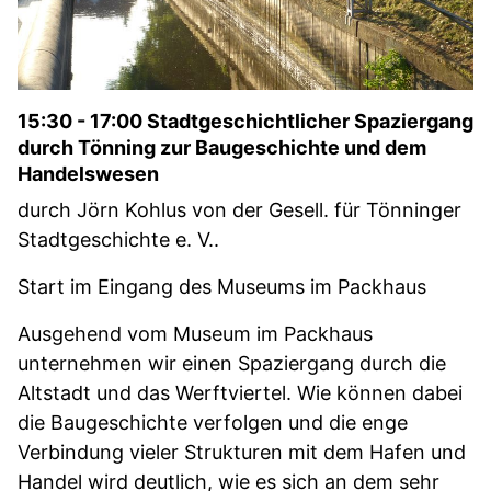
15:30 - 17:00 Stadtgeschichtlicher Spaziergang
durch Tönning zur Baugeschichte und dem
Handelswesen
durch Jörn Kohlus von der Gesell. für Tönninger
Stadtgeschichte e. V..
Start im Eingang des Museums im Packhaus
Ausgehend vom Museum im Packhaus
unternehmen wir einen Spaziergang durch die
Altstadt und das Werftviertel. Wie können dabei
die Baugeschichte verfolgen und die enge
Verbindung vieler Strukturen mit dem Hafen und
Handel wird deutlich, wie es sich an dem sehr