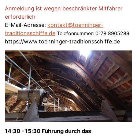
Anmeldung ist wegen beschränkter Mitfahrer
erforderlich
E-Mail-Adresse:
kontakt@toenninger-
traditionsschiffe.de
Telefonnummer: 0178 8905289
https://www.toenninger-traditionsschiffe.de
14:30 - 15:30 Führung durch das