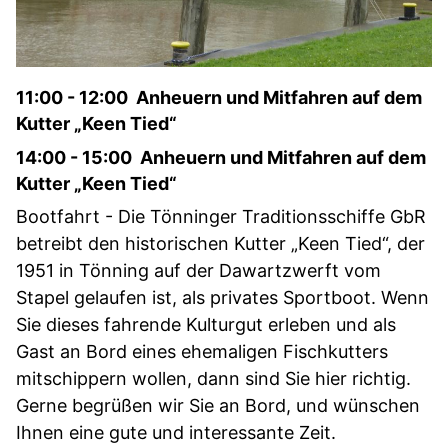
11:00 - 12:00 Anheuern und Mitfahren auf dem
Kutter „Keen Tied“
14:00 - 15:00 Anheuern und Mitfahren auf dem
Kutter „Keen Tied“
Bootfahrt - Die Tönninger Traditionsschiffe GbR
betreibt den historischen Kutter „Keen Tied“, der
1951 in Tönning auf der Dawartzwerft vom
Stapel gelaufen ist, als privates Sportboot. Wenn
Sie dieses fahrende Kulturgut erleben und als
Gast an Bord eines ehemaligen Fischkutters
mitschippern wollen, dann sind Sie hier richtig.
Gerne begrüßen wir Sie an Bord, und wünschen
Ihnen eine gute und interessante Zeit.