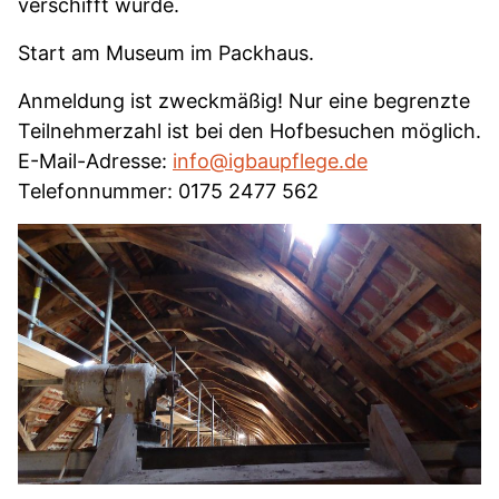
verschifft wurde.
Start am Museum im Packhaus.
Anmeldung ist zweckmäßig! Nur eine begrenzte
Teilnehmerzahl ist bei den Hofbesuchen möglich.
E-Mail-Adresse:
info@igbaupflege.de
Telefonnummer: 0175 2477 562