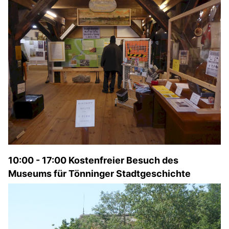
10:00 - 17:00 Kostenfreier Besuch des
Museums für Tönninger Stadtgeschichte