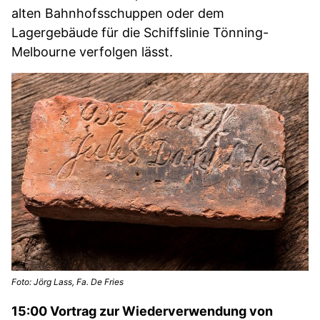
alten Bahnhofsschuppen oder dem
Lagergebäude für die Schiffslinie Tönning-
Melbourne verfolgen lässt.
Foto: Jörg Lass, Fa. De Fries
15:00 Vortrag zur Wiederverwendung von