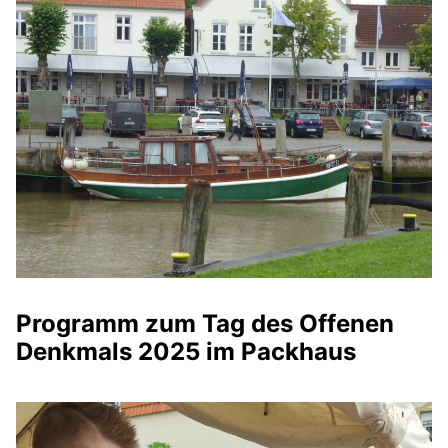
Programm zum Tag des Offenen
Denkmals 2025 im Packhaus