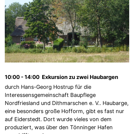
10:00 - 14:00 Exkursion zu zwei Haubargen
durch Hans-Georg Hostrup für die
Interessensgemeinschaft Baupflege
Nordfriesland und Dithmarschen e. V.. Haubarge,
eine besonders große Hofform, gibt es fast nur
auf Eiderstedt. Dort wurde vieles von dem
produziert, was über den Tönninger Hafen