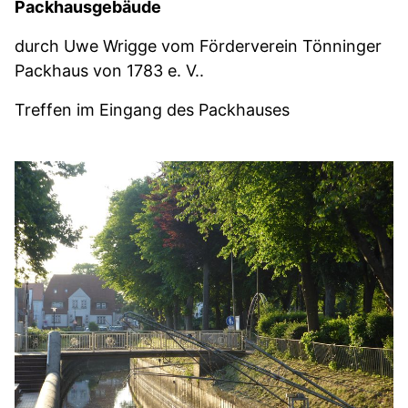
Packhausgebäude
durch Uwe Wrigge vom Förderverein Tönninger
Packhaus von 1783 e. V..
Treffen im Eingang des Packhauses