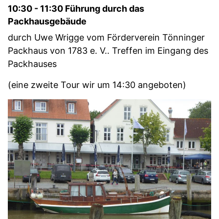
10:30 - 11:30 Führung durch das
Packhausgebäude
durch Uwe Wrigge vom Förderverein Tönninger
Packhaus von 1783 e. V.. Treffen im Eingang des
Packhauses
(eine zweite Tour wir um 14:30 angeboten)