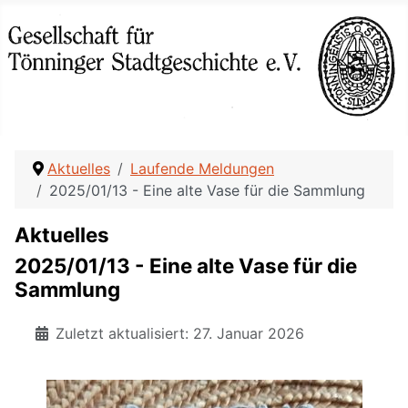
Aktuelles
Laufende Meldungen
2025/01/13 - Eine alte Vase für die Sammlung
Aktuelles
2025/01/13 - Eine alte Vase für die
Sammlung
Zuletzt aktualisiert: 27. Januar 2026