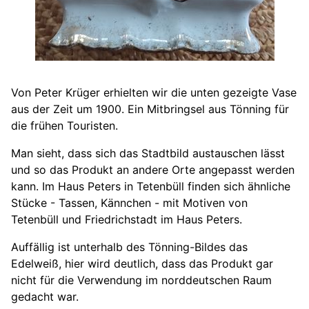
Von Peter Krüger erhielten wir die unten gezeigte Vase
aus der Zeit um 1900. Ein Mitbringsel aus Tönning für
die frühen Touristen.
Man sieht, dass sich das Stadtbild austauschen lässt
und so das Produkt an andere Orte angepasst werden
kann. Im Haus Peters in Tetenbüll finden sich ähnliche
Stücke - Tassen, Kännchen - mit Motiven von
Tetenbüll und Friedrichstadt im Haus Peters.
Auffällig ist unterhalb des Tönning-Bildes das
Edelweiß, hier wird deutlich, dass das Produkt gar
nicht für die Verwendung im norddeutschen Raum
gedacht war.