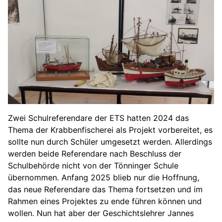
Zwei Schulreferendare der ETS hatten 2024 das
Thema der Krabbenfischerei als Projekt vorbereitet, es
sollte nun durch Schüler umgesetzt werden. Allerdings
werden beide Referendare nach Beschluss der
Schulbehörde nicht von der Tönninger Schule
übernommen. Anfang 2025 blieb nur die Hoffnung,
das neue Referendare das Thema fortsetzen und im
Rahmen eines Projektes zu ende führen können und
wollen. Nun hat aber der Geschichtslehrer Jannes