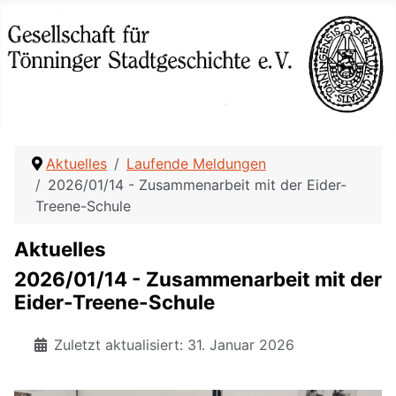
Aktuelles
Laufende Meldungen
2026/01/14 - Zusammenarbeit mit der Eider-
Treene-Schule
Aktuelles
2026/01/14 - Zusammenarbeit mit der
Eider-Treene-Schule
Zuletzt aktualisiert: 31. Januar 2026