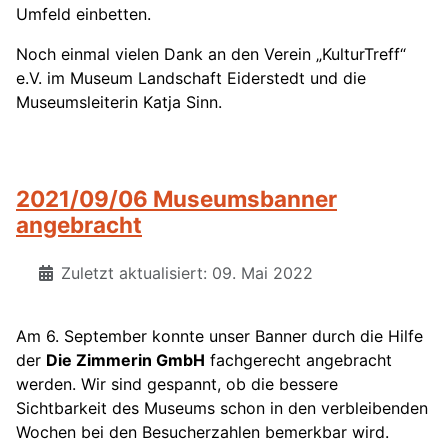
Umfeld einbetten.
Noch einmal vielen Dank an den Verein „KulturTreff“
e.V. im Museum Landschaft Eiderstedt und die
Museumsleiterin Katja Sinn.
2021/09/06 Museumsbanner
angebracht
Zuletzt aktualisiert: 09. Mai 2022
Am 6. September konnte unser Banner durch die Hilfe
der
Die Zimmerin GmbH
fachgerecht angebracht
werden. Wir sind gespannt, ob die bessere
Sichtbarkeit des Museums schon in den verbleibenden
Wochen bei den Besucherzahlen bemerkbar wird.