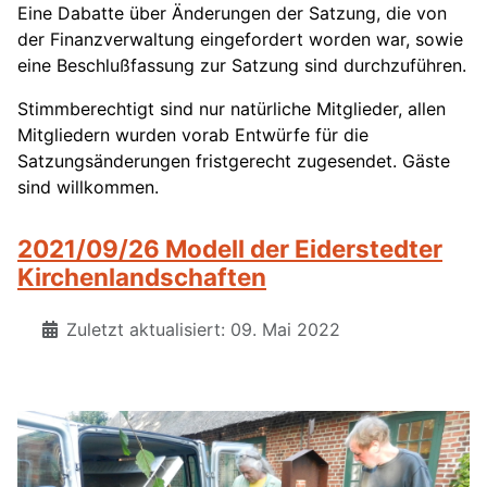
Eine Dabatte über Änderungen der Satzung, die von
der Finanzverwaltung eingefordert worden war, sowie
eine Beschlußfassung zur Satzung sind durchzuführen.
Stimmberechtigt sind nur natürliche Mitglieder, allen
Mitgliedern wurden vorab Entwürfe für die
Satzungsänderungen fristgerecht zugesendet. Gäste
sind willkommen.
2021/09/26 Modell der Eiderstedter
Kirchenlandschaften
Zuletzt aktualisiert: 09. Mai 2022