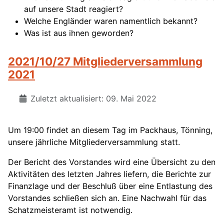
auf unsere Stadt reagiert?
Welche Engländer waren namentlich bekannt?
Was ist aus ihnen geworden?
2021/10/27 Mitgliederversammlung
2021
Zuletzt aktualisiert: 09. Mai 2022
Um 19:00 findet an diesem Tag im Packhaus, Tönning,
unsere jährliche Mitgliederversammlung statt.
Der Bericht des Vorstandes wird eine Übersicht zu den
Aktivitäten des letzten Jahres liefern, die Berichte zur
Finanzlage und der Beschluß über eine Entlastung des
Vorstandes schließen sich an. Eine Nachwahl für das
Schatzmeisteramt ist notwendig.