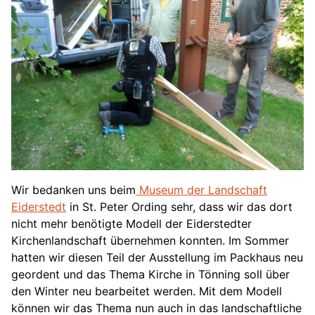
Wir bedanken uns beim
Museum der Landschaft
Eiderstedt
in St. Peter Ording sehr, dass wir das dort
nicht mehr benötigte Modell der Eiderstedter
Kirchenlandschaft übernehmen konnten. Im Sommer
hatten wir diesen Teil der Ausstellung im Packhaus neu
geordent und das Thema Kirche in Tönning soll über
den Winter neu bearbeitet werden. Mit dem Modell
können wir das Thema nun auch in das landschaftliche