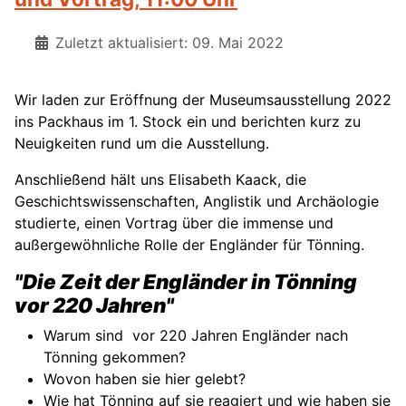
Zuletzt aktualisiert: 09. Mai 2022
Wir laden zur Eröffnung der Museumsausstellung 2022
ins Packhaus im 1. Stock ein und berichten kurz zu
Neuigkeiten rund um die Ausstellung.
Anschließend hält uns Elisabeth Kaack, die
Geschichtswissenschaften, Anglistik und Archäologie
studierte, einen Vortrag über die immense und
außergewöhnliche Rolle der Engländer für Tönning.
"Die Zeit der Engländer in Tönning
vor 220 Jahren"
Warum sind vor 220 Jahren Engländer nach
Tönning gekommen?
Wovon haben sie hier gelebt?
Wie hat Tönning auf sie reagiert und wie haben sie