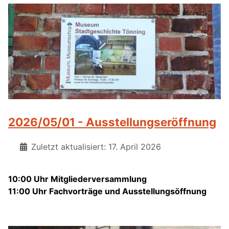
2026/05/01 - Ausstellungseröffnung
Zuletzt aktualisiert: 17. April 2026
10:00 Uhr Mitgliederversammlung
11:00 Uhr Fachvorträge und Ausstellungsöffnung