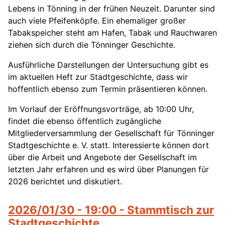
Lebens in Tönning in der frühen Neuzeit. Darunter sind
auch viele Pfeifenköpfe. Ein ehemaliger großer
Tabakspeicher steht am Hafen, Tabak und Rauchwaren
ziehen sich durch die Tönninger Geschichte.
Ausführliche Darstellungen der Untersuchung gibt es
im aktuellen Heft zur Stadtgeschichte, dass wir
hoffentlich ebenso zum Termin präsentieren können.
Im Vorlauf der Eröffnungsvorträge, ab 10:00 Uhr,
findet die ebenso öffentlich zugängliche
Mitgliederversammlung der Gesellschaft für Tönninger
Stadtgeschichte e. V. statt. Interessierte können dort
über die Arbeit und Angebote der Gesellschaft im
letzten Jahr erfahren und es wird über Planungen für
2026 berichtet und diskutiert.
2026/01/30 - 19:00 - Stammtisch zur
Stadtgeschichte