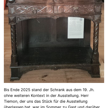
Bis Ende 2025 stand der Schrank aus dem 19. Jh.
ohne weiteren Kontext in der Ausstellung. Herr
Tiemon, der uns das Stück für die Ausstellung
überlassen hat, war im Sommer zu Gast und darüber