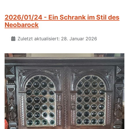
2026/01/24 - Ein Schrank im Stil des
Neobarock
Zuletzt aktualisiert: 28. Januar 2026