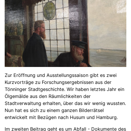
Zur Eröffnung und Ausstellungssaison gibt es zwei
Kurzvorträge zu Forschungsergebnissen aus der
Tönninger Stadtgeschichte. Wir haben letztes Jahr ein
Ölgemälde aus den Räumlichkeiten der
Stadtverwaltung erhalten, über das wir wenig wussten.
Nun hat es sich zu einem ganzen Bilderrätsel
entwickelt mit Bezügen nach Husum und Hamburg.
Im zweiten Beitrag geht es um Abfall - Dokumente des