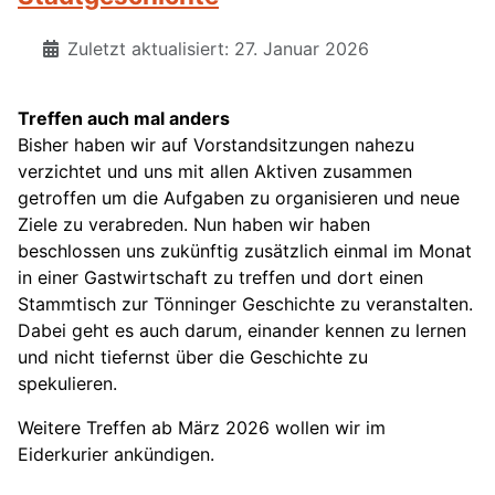
Zuletzt aktualisiert: 27. Januar 2026
Treffen auch mal anders
Bisher haben wir auf Vorstandsitzungen nahezu
verzichtet und uns mit allen Aktiven zusammen
getroffen um die Aufgaben zu organisieren und neue
Ziele zu verabreden. Nun haben wir haben
beschlossen uns zukünftig zusätzlich einmal im Monat
in einer Gastwirtschaft zu treffen und dort einen
Stammtisch zur Tönninger Geschichte zu veranstalten.
Dabei geht es auch darum, einander kennen zu lernen
und nicht tiefernst über die Geschichte zu
spekulieren.
Weitere Treffen ab März 2026 wollen wir im
Eiderkurier ankündigen.