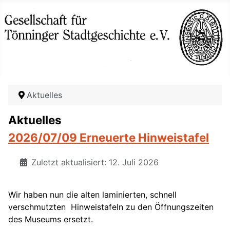
Aktuelles
Aktuelles
2026/07/09 Erneuerte Hinweistafel
Zuletzt aktualisiert: 12. Juli 2026
Wir haben nun die alten laminierten, schnell
verschmutzten Hinweistafeln zu den Öffnungszeiten
des Museums ersetzt.