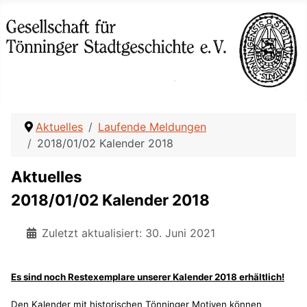
Aktuelles
Laufende Meldungen
2018/01/02 Kalender 2018
Aktuelles
2018/01/02 Kalender 2018
Zuletzt aktualisiert: 30. Juni 2021
Es sind noch Restexemplare unserer Kalender 2018 erhältlich!
Den Kalender mit historischen Tönninger Motiven können