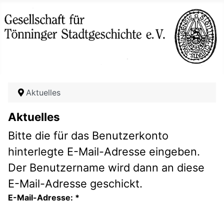
Aktuelles
Aktuelles
Bitte die für das Benutzerkonto
hinterlegte E-Mail-Adresse eingeben.
Der Benutzername wird dann an diese
E-Mail-Adresse geschickt.
E-Mail-Adresse:
*