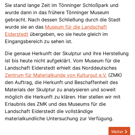
Sie stand lange Zeit im Tönninger Schloßpark und
wurde dann in das frühere Tönninger Museum
gebracht. Nach dessen Schließung durch die Stadt
wurde sie an das
Museum für die Landschaft
Eiderstedt
übergeben, wo sie heute gleich im
Eingangsbereich zu sehen ist.
Die genaue Herkunft der Skulptur und ihre Herstellung
ist bis heute nicht aufgeklärt. Vom Museum für die
Landschaft Eiderstedt erhielt das Norddeutsches
Zentrum für Materialkunde von Kulturgut e.V.
(ZMK)
den Auftrag, die Herkunft und Beschaffenheit des
Materials der Skulptur zu analysieren und soweit
möglich die Herkunft zu klären. Hier stellen wir mit
Erlaubnis des ZMK und des Museums für die
Landschaft Eiderstedt die vollständige
materialkundliche Untersuchung zur Verfügung.
Next articl
Weiter