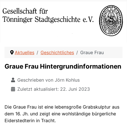
Aktuelles
Geschichtliches
Graue Frau
Graue Frau Hintergrundinformationen
Geschrieben von
Jörn Kohlus
Zuletzt aktualisiert: 22. Juni 2023
Die Graue Frau ist eine lebensgroße Grabskulptur aus
dem 16. Jh. und zeigt eine wohlständige bürgerliche
Eiderstedterin in Tracht.