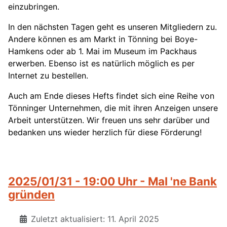
einzubringen.
In den nächsten Tagen geht es unseren Mitgliedern zu.
Andere können es am Markt in Tönning bei Boye-
Hamkens oder ab 1. Mai im Museum im Packhaus
erwerben. Ebenso ist es natürlich möglich es per
Internet zu bestellen.
Auch am Ende dieses Hefts findet sich eine Reihe von
Tönninger Unternehmen, die mit ihren Anzeigen unsere
Arbeit unterstützen. Wir freuen uns sehr darüber und
bedanken uns wieder herzlich für diese Förderung!
2025/01/31 - 19:00 Uhr - Mal 'ne Bank
gründen
Zuletzt aktualisiert: 11. April 2025