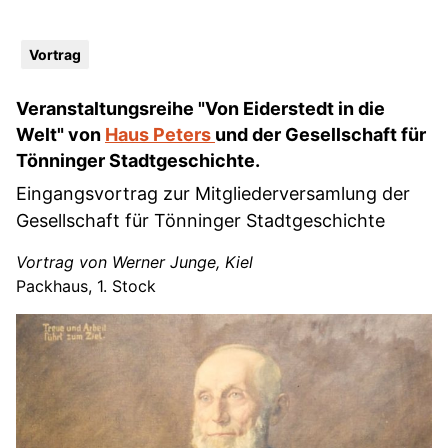
Vortrag
Veranstaltungsreihe "Von Eiderstedt in die
Welt" von
Haus Peters
und der Gesellschaft für
Tönninger Stadtgeschichte.
Eingangsvortrag zur Mitgliederversamlung der
Gesellschaft für Tönninger Stadtgeschichte
Vortrag von Werner Junge, Kiel
Packhaus, 1. Stock