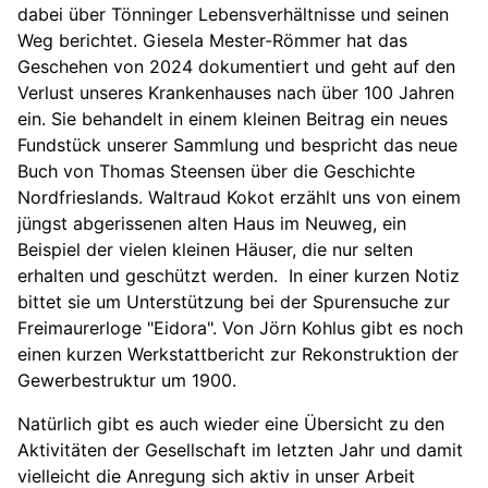
dabei über Tönninger Lebensverhältnisse und seinen
Weg berichtet. Giesela Mester-Römmer hat das
Geschehen von 2024 dokumentiert und geht auf den
Verlust unseres Krankenhauses nach über 100 Jahren
ein. Sie behandelt in einem kleinen Beitrag ein neues
Fundstück unserer Sammlung und bespricht das neue
Buch von Thomas Steensen über die Geschichte
Nordfrieslands. Waltraud Kokot erzählt uns von einem
jüngst abgerissenen alten Haus im Neuweg, ein
Beispiel der vielen kleinen Häuser, die nur selten
erhalten und geschützt werden. In einer kurzen Notiz
bittet sie um Unterstützung bei der Spurensuche zur
Freimaurerloge "Eidora". Von Jörn Kohlus gibt es noch
einen kurzen Werkstattbericht zur Rekonstruktion der
Gewerbestruktur um 1900.
Natürlich gibt es auch wieder eine Übersicht zu den
Aktivitäten der Gesellschaft im letzten Jahr und damit
vielleicht die Anregung sich aktiv in unser Arbeit