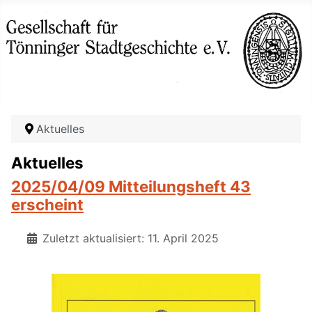
Aktuelles
Aktuelles
2025/04/09 Mitteilungsheft 43
erscheint
Zuletzt aktualisiert: 11. April 2025