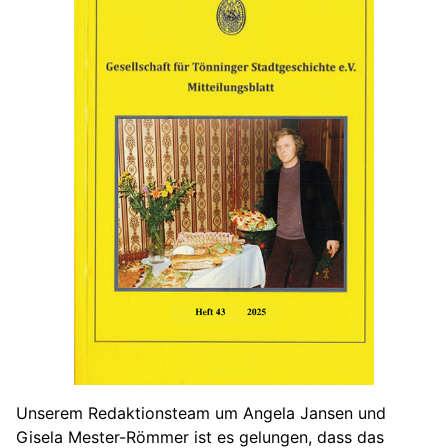
Unserem Redaktionsteam um Angela Jansen und
Gisela Mester-Römmer ist es gelungen, dass das