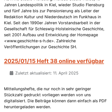
Jahren Landespolitik in Kiel, wieder Studio Flensburg
und fünf Jahre bis zur Pensionierung als Leiter der
Redaktion Kultur und Niederdeutsch im Funkhaus in
Kiel. Seit den 1990er Jahren Vorstandsarbeit in der
Gesellschaft für Schleswig-Holsteinische Geschichte,
seit 2001 Aufbau und Entwicklung der Homepage
<www.geschichte-s-h.de>. Zahlreiche
Veröffentlichungen zur Geschichte SH.
2025/01/15 Heft 38 online verfügbar
Zuletzt aktualisiert: 11. April 2025
Mitteilungshefte, die nur noch in sehr geringer
Stückzahl gedruckt vorliegen werden von uns
digitalisiert. Die Beiträge können dann einfach als PDF
heruntergeladen werden.