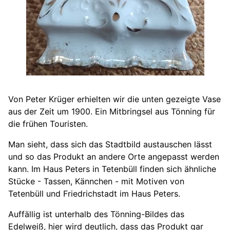
Von Peter Krüger erhielten wir die unten gezeigte Vase
aus der Zeit um 1900. Ein Mitbringsel aus Tönning für
die frühen Touristen.
Man sieht, dass sich das Stadtbild austauschen lässt
und so das Produkt an andere Orte angepasst werden
kann. Im Haus Peters in Tetenbüll finden sich ähnliche
Stücke - Tassen, Kännchen - mit Motiven von
Tetenbüll und Friedrichstadt im Haus Peters.
Auffällig ist unterhalb des Tönning-Bildes das
Edelweiß, hier wird deutlich, dass das Produkt gar