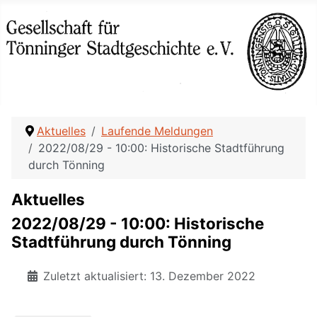
Aktuelles
Laufende Meldungen
2022/08/29 - 10:00: Historische Stadtführung
durch Tönning
Aktuelles
2022/08/29 - 10:00: Historische
Stadtführung durch Tönning
Zuletzt aktualisiert: 13. Dezember 2022