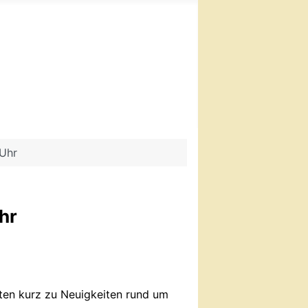
 Uhr
hr
ten kurz zu Neuigkeiten rund um