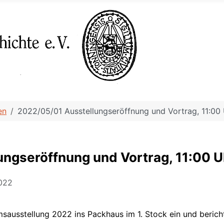
en
2022/05/01 Ausstellungseröffnung und Vortrag, 11:00
ngseröffnung und Vortrag, 11:00 U
2022
sausstellung 2022 ins Packhaus im 1. Stock ein und berich