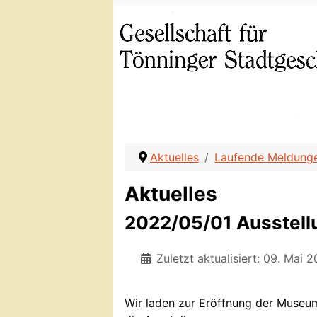
Aktuelles
Laufende Meldung
Aktuelles
2022/05/01 Ausstellu
Zuletzt aktualisiert: 09. Mai 
Wir laden zur Eröffnung der Museum